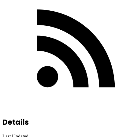
Details
Last Updated