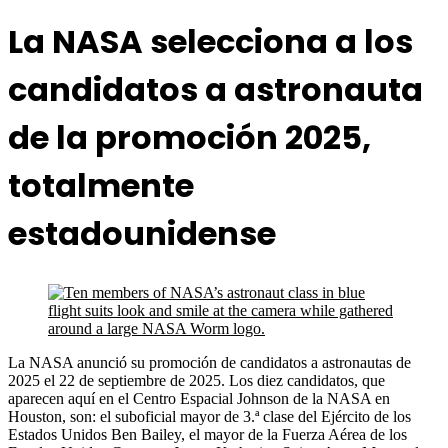
La NASA selecciona a los
candidatos a astronauta
de la promoción 2025,
totalmente
estadounidense
La NASA anunció su promoción de candidatos a astronautas de
2025 el 22 de septiembre de 2025. Los diez candidatos, que
aparecen aquí en el Centro Espacial Johnson de la NASA en
Houston, son: el suboficial mayor de 3.ª clase del Ejército de los
Estados Unidos Ben Bailey, el mayor de la Fuerza Aérea de los