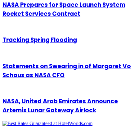
NASA Prepares for Space Launch System
Rocket Services Contract
Tracking Spring Flooding
Statements on Swearing in of Margaret Vo
Schaus as NASA CFO
NASA, United Arab Emirates Announce
Artemis Lunar Gateway Airlock